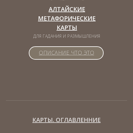
АЛТАЙСКИЕ
МЕТАФОРИЧЕСКИЕ
КАРТЫ
ДЛЯ ГАДАНИЯ И РАЗМЫШЛЕНИЯ
ОПИСАНИЕ ЧТО ЭТО
КАРТЫ. ОГЛАВЛЕННИЕ