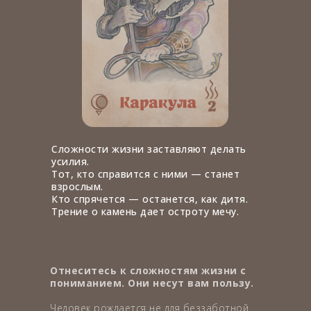
Сложности жизни заставляют делать
усилия.
Тот, кто справится с ними — станет
взрослым.
Кто спрячется — останется, как дитя.
Трение о камень дает остроту мечу.
Отнеситесь к сложностям жизни с
пониманием. Они несут вам пользу.
Человек рождается не для беззаботной