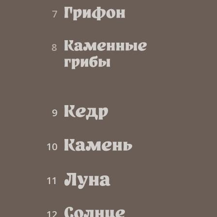
7
8
9
10
11
12