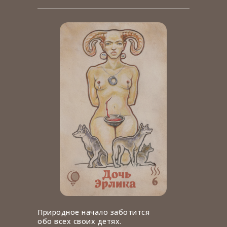
Природное начало заботится
обо всех своих детях.