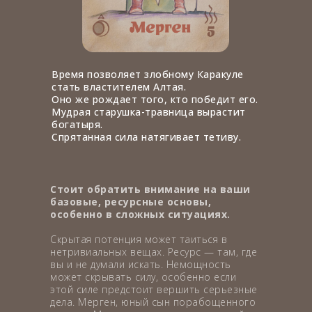
Время позволяет злобному Каракуле
стать властителем Алтая.
Оно же рождает того, кто победит его.
Мудрая старушка-травница вырастит
богатыря.
Спрятанная сила натягивает тетиву.
Стоит обратить внимание на ваши
базовые, ресурсные основы,
особенно в сложных ситуациях.
Скрытая потенция может таиться в
нетривиальных вещах. Ресурс — там, где
вы и не думали искать. Немощность
может скрывать силу, особенно если
этой силе предстоит вершить серьезные
дела. Мерген, юный сын порабощенного