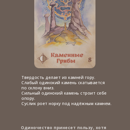
Твердость делает из камней гору.
Слабый одинокий камень скатывается
по склону вниз.
Сильный одинокий камень строит себе
опору.
Суслик роет норку под надёжным камнем.
Одиночество принесет пользу, хотя