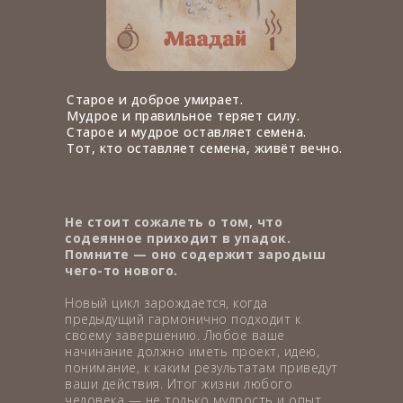
Старое и доброе умирает.
Мудрое и правильное теряет силу.
Старое и мудрое оставляет семена.
Тот, кто оставляет семена, живёт вечно.
Не стоит сожалеть о том, что
содеянное приходит в упадок.
Помните — оно содержит зародыш
чего-то нового.
Новый цикл зарождается, когда
предыдущий гармонично подходит к
своему завершению. Любое ваше
начинание должно иметь проект, идею,
понимание, к каким результатам приведут
ваши действия. Итог жизни любого
человека — не только мудрость и опыт,