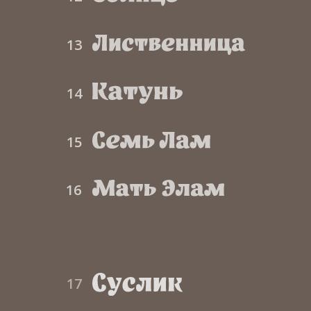
13
14
15
16
17