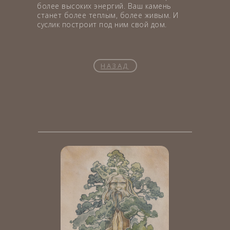
более высоких энергий. Ваш камень
станет более теплым, более живым. И
суслик построит под ним свой дом.
НАЗАД