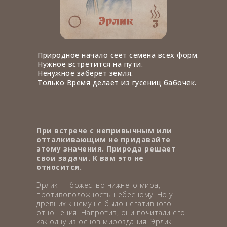
Природное начало сеет семена всех форм.
Нужное встретится на пути.
Ненужное заберет земля.
Только Время делает из гусениц бабочек.
При встрече с непривычным или
отталкивающим не придавайте
этому значения. Природа решает
свои задачи. К вам это не
относится.
Эрлик — божество нижнего мира,
противоположность небесному. Но у
древних к нему не было негативного
отношения. Напротив, они почитали его
как одну из основ мироздания. Эрлик