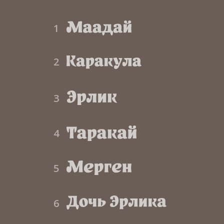
1
2
3
4
5
6