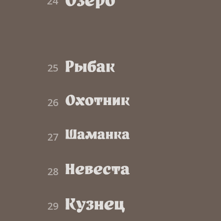
24
25
26
27
28
29