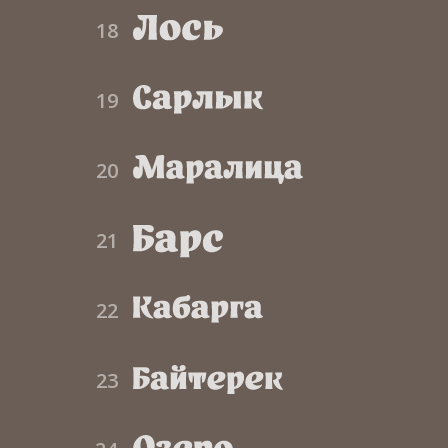
18
19
20
21
22
23