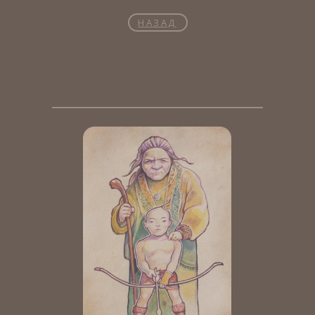
НАЗАД