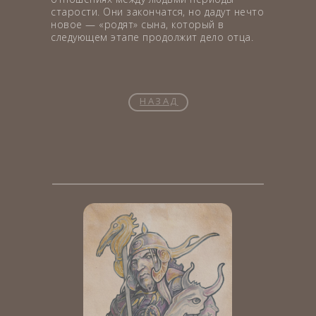
старости. Они закончатся, но дадут нечто
новое — «родят» сына, который в
следующем этапе продолжит дело отца.
НАЗАД