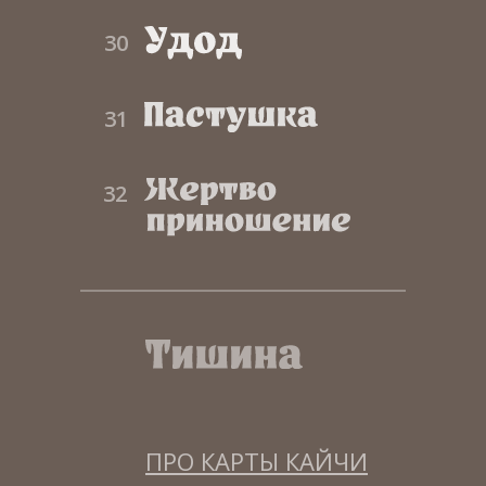
30
31
32
ПРО КАРТЫ КАЙЧИ