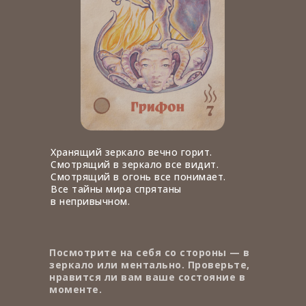
Хранящий зеркало вечно горит.
Смотрящий в зеркало все видит.
Смотрящий в огонь все понимает.
Все тайны мира спрятаны
в непривычном.
Посмотрите на себя со стороны — в
зеркало или ментально. Проверьте,
нравится ли вам ваше состояние в
моменте.