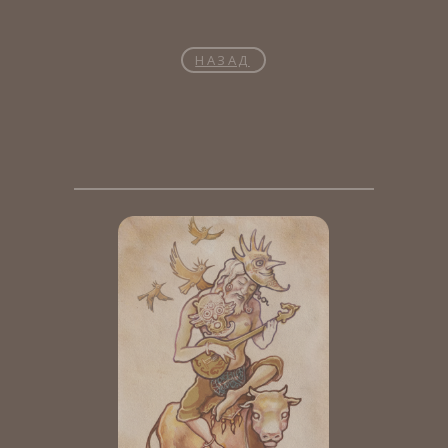
НАЗАД