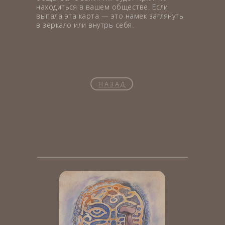
находиться в вашем обществе. Если
выпала эта карта — это намек заглянуть
в зеркало или внутрь себя.
НАЗАД