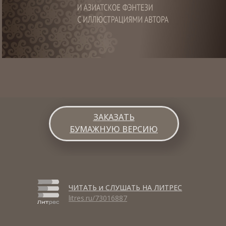
ЗАКАЗАТЬ
БУМАЖНУЮ ВЕРСИЮ
ЧИТАТЬ и СЛУШАТЬ НА ЛИТРЕС
litres.ru/73016887