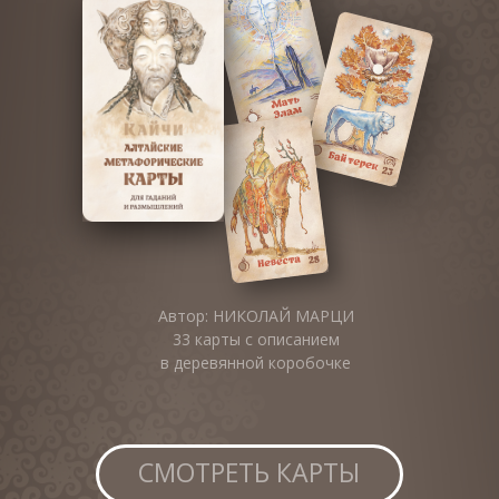
Автор: НИКОЛАЙ МАРЦИ
33 карты с описанием
в деревянной коробочке
СМОТРЕТЬ КАРТЫ