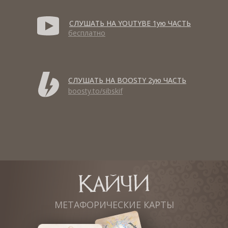
СЛУШАТЬ НА YOUTYBE 1ую ЧАСТЬ
бесплатно
СЛУШАТЬ НА BOOSTY 2ую ЧАСТЬ
boosty.to/sibskif
МЕТАФОРИЧЕСКИЕ КАРТЫ