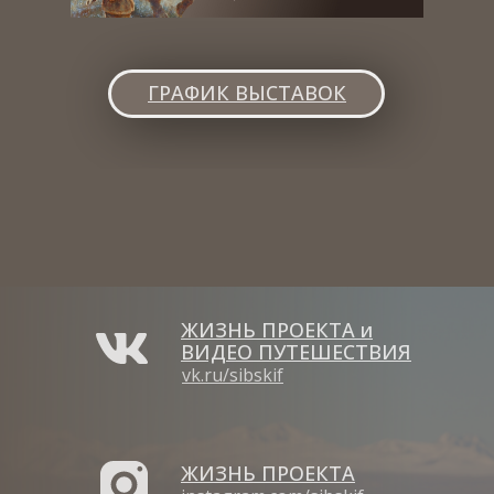
ГРАФИК ВЫСТАВОК
ЖИЗНЬ ПРОЕКТА и
ВИДЕО ПУТЕШЕСТВИЯ
vk.ru/sibskif
ЖИЗНЬ ПРОЕКТА