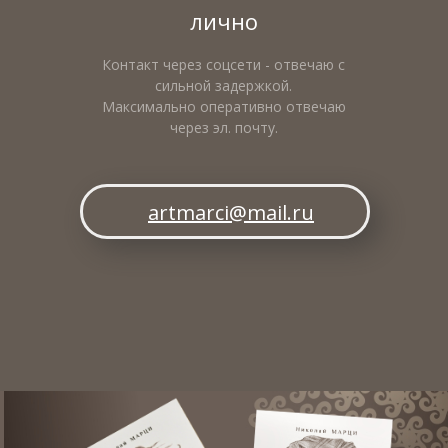
лично
Контакт через соцсети - отвечаю с
сильной задержкой.
Максимально оперативно отвечаю
через эл. почту.
artmarci@mail.ru